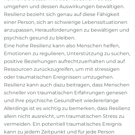
Belastung
umgehen und dessen Auswirkungen bewältigen.
zu
Resilienz bezieht sich genau auf diese Fähigkeit
schützen?
einer Person, sich an schwierige Lebenssituationen
anzupassen, Herausforderungen zu bewältigen und
psychisch gesund zu bleiben.
Eine hohe Resilienz kann also Menschen helfen,
Emotionen zu regulieren, Unterstützung zu suchen,
positive Beziehungen aufrechtzuerhalten und auf
Ressourcen zurückzugreifen, um mit stressigen
oder traumatischen Ereignissen umzugehen.
Resilienz kann auch dazu beitragen, dass Menschen
schneller von traumatischen Erfahrungen genesen
und ihre psychische Gesundheit wiedererlange
Allerdings ist es wichtig zu bemerken, dass Resilienz
allein nicht ausreicht, um traumatischen Stress zu
vermeiden. Ein potentiell traumatisches Ereignis
kann zu jedem Zeitpunkt und für jede Person