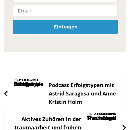
Beitragsnavigation
Podcast Erfolgstypen mit
Astrid Saragosa und Anne-
Kristin Holm
Aktives Zuhören in der
Traumaarbeit und frühen