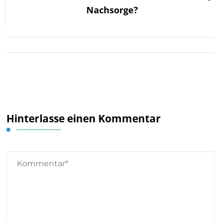
Nachsorge?
Hinterlasse einen Kommentar