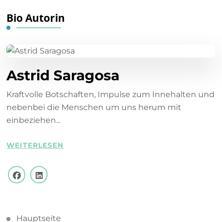
Bio Autorin
Astrid Saragosa
Kraftvolle Botschaften, Impulse zum Innehalten und
nebenbei die Menschen um uns herum mit
einbeziehen...
WEITERLESEN
Hauptseite