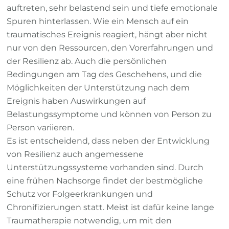
auftreten, sehr belastend sein und tiefe emotionale
Spuren hinterlassen. Wie ein Mensch auf ein
traumatisches Ereignis reagiert, hängt aber nicht
nur von den Ressourcen, den Vorerfahrungen und
der Resilienz ab. Auch die persönlichen
Bedingungen am Tag des Geschehens, und die
Möglichkeiten der Unterstützung nach dem
Ereignis haben Auswirkungen auf
Belastungssymptome und können von Person zu
Person variieren.
Es ist entscheidend, dass neben der Entwicklung
von Resilienz auch angemessene
Unterstützungssysteme vorhanden sind. Durch
eine frühen Nachsorge findet der bestmögliche
Schutz vor Folgeerkrankungen und
Chronifizierungen statt. Meist ist dafür keine lange
Traumatherapie notwendig, um mit den