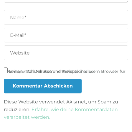
Name, E-Mail-Adresse und Website in diesem Browser für meinen nächsten Kommentar speichern.
Diese Website verwendet Akismet, um Spam zu
reduzieren.
Erfahre, wie deine Kommentardaten
verarbeitet werden.