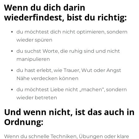
Wenn du dich darin
wiederfindest, bist du richtig:
du möchtest dich nicht optimieren, sondern
wieder spüren
du suchst Worte, die ruhig sind und nicht
manipulieren
du hast erlebt, wie Trauer, Wut oder Angst
Nähe verdecken können
du möchtest Liebe nicht „machen“, sondern
wieder betreten
Und wenn nicht, ist das auch in
Ordnung:
Wenn du schnelle Techniken, Übungen oder klare