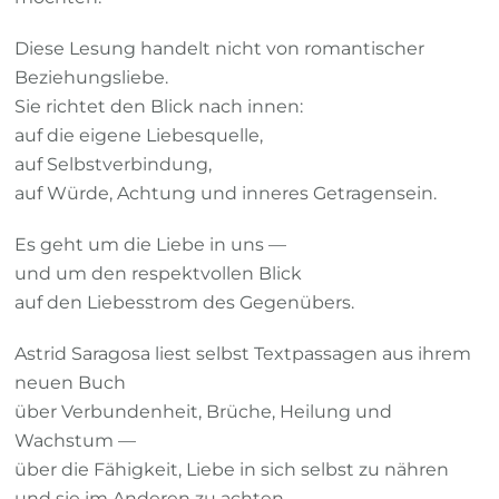
Diese Lesung handelt nicht von romantischer
Beziehungsliebe.
Sie richtet den Blick nach innen:
auf die eigene Liebesquelle,
auf Selbstverbindung,
auf Würde, Achtung und inneres Getragensein.
Es geht um die Liebe in uns —
und um den respektvollen Blick
auf den Liebesstrom des Gegenübers.
Astrid Saragosa liest selbst Textpassagen aus ihrem
neuen Buch
über Verbundenheit, Brüche, Heilung und
Wachstum —
über die Fähigkeit, Liebe in sich selbst zu nähren
und sie im Anderen zu achten,