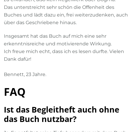
Das unterstreicht sehr schön die Offenheit des
Buches und lädt dazu ein, frei weiterzudenken, auch
über das Geschriebene hinaus.
Insgesamt hat das Buch auf mich eine sehr
erkenntnisreiche und motivierende Wirkung.
Ich freue mich echt, dass ich es lesen durfte. Vielen
Dank dafür!
Bennett, 23 Jahre.
FAQ
Ist das Begleitheft auch ohne
das Buch nutzbar?