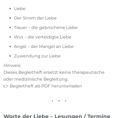
Liebe
Der Strom der Liebe
Trauer – die gebrochene Liebe
Wut – die verteidigte Liebe
Angst – der Mangel an Liebe
Zuwendung zur Liebe
Hinweis:
Dieses Begleitheft ersetzt keine therapeutische
oder medizinische Begleitung.
👉 Begleitheft als PDF herunterladen
Worte der Liebe – Lesungen / Termine