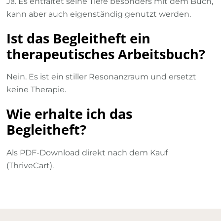
Ja. Es entfaltet seine Tiefe besonders mit dem Buch,
kann aber auch eigenständig genutzt werden.
Ist das Begleitheft ein
therapeutisches Arbeitsbuch?
Nein. Es ist ein stiller Resonanzraum und ersetzt
keine Therapie.
Wie erhalte ich das
Begleitheft?
Als PDF-Download direkt nach dem Kauf
(ThriveCart).