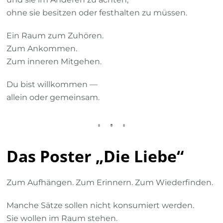
ohne sie besitzen oder festhalten zu müssen.
Ein Raum zum Zuhören.
Zum Ankommen.
Zum inneren Mitgehen.
Du bist willkommen —
allein oder gemeinsam.
Das Poster „Die Liebe“
Zum Aufhängen. Zum Erinnern. Zum Wiederfinden.
Manche Sätze sollen nicht konsumiert werden.
Sie wollen im Raum stehen.