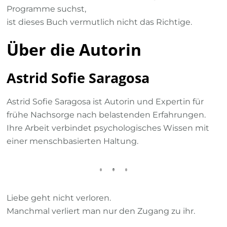
Programme suchst,
ist dieses Buch vermutlich nicht das Richtige.
Über die Autorin
Astrid Sofie Saragosa
Astrid Sofie Saragosa ist Autorin und Expertin für
frühe Nachsorge nach belastenden Erfahrungen.
Ihre Arbeit verbindet psychologisches Wissen mit
einer menschbasierten Haltung.
Liebe geht nicht verloren.
Manchmal verliert man nur den Zugang zu ihr.