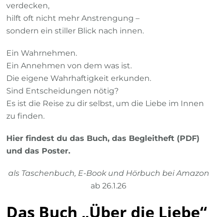
verdecken,
hilft oft nicht mehr Anstrengung –
sondern ein stiller Blick nach innen.
Ein Wahrnehmen.
Ein Annehmen von dem was ist.
Die eigene Wahrhaftigkeit erkunden.
Sind Entscheidungen nötig?
Es ist die Reise zu dir selbst, um die Liebe im Innen
zu finden.
Hier findest du das Buch, das Begleitheft (PDF)
und das Poster.
als Taschenbuch, E-Book und Hörbuch bei Amazon
ab 26.1.26
Das Buch „Über die Liebe“