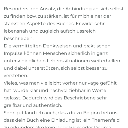
Besonders den Ansatz, die Anbindung an sich selbst
zu finden bzw. zu stärken, ist für mich einer der
stärksten Aspekte des Buches. Er wirkt sehr
lebensnah und zugleich aufschlussreich
beschrieben.
Die vermittelten Denkweisen und praktischen
Impulse können Menschen sicherlich in ganz
unterschiedlichen Lebenssituationen weiterhelfen
und dabei unterstützen, sich selbst besser zu
verstehen.
Vieles, was man vielleicht vorher nur vage gefühlt
hat, wurde klar und nachvollziehbar in Worte
gefasst. Dadurch wird das Beschriebene sehr
greifbar und authentisch.
Sehr gut fand ich auch, dass du zu Beginn betonst,
dass dein Buch eine Einladung ist, ein Themenfeld
zu erkunden; also kein Regelwerk oder Dogma.