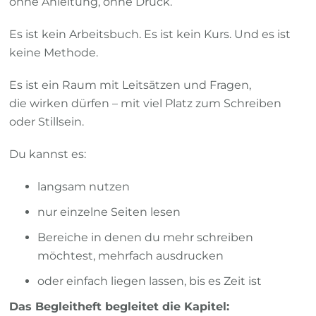
ohne Anleitung, ohne Druck.
Es ist kein Arbeitsbuch. Es ist kein Kurs. Und es ist
keine Methode.
Es ist ein Raum mit Leitsätzen und Fragen,
die wirken dürfen – mit viel Platz zum Schreiben
oder Stillsein.
Du kannst es:
langsam nutzen
nur einzelne Seiten lesen
Bereiche in denen du mehr schreiben
möchtest, mehrfach ausdrucken
oder einfach liegen lassen, bis es Zeit ist
Das Begleitheft begleitet die Kapitel: