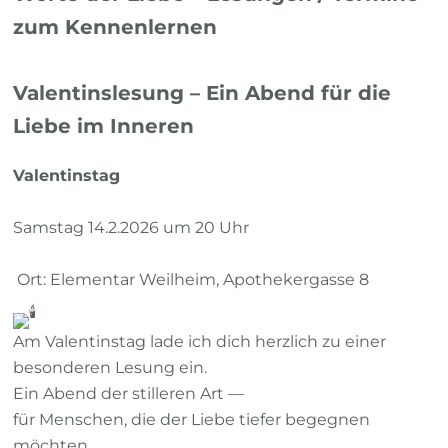
zum Kennenlernen
Valentinslesung – Ein Abend für die
Liebe im Inneren
Valentinstag
Samstag 14.2.2026 um 20 Uhr
Ort: Elementar Weilheim, Apothekergasse 8
Am Valentinstag lade ich dich herzlich zu einer
besonderen Lesung ein.
Ein Abend der stilleren Art —
für Menschen, die der Liebe tiefer begegnen
möchten.