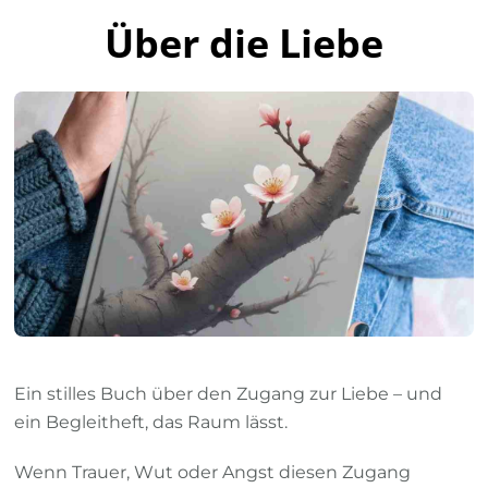
Über die Liebe
Ein stilles Buch über den Zugang zur Liebe – und
ein Begleitheft, das Raum lässt.
Wenn Trauer, Wut oder Angst diesen Zugang