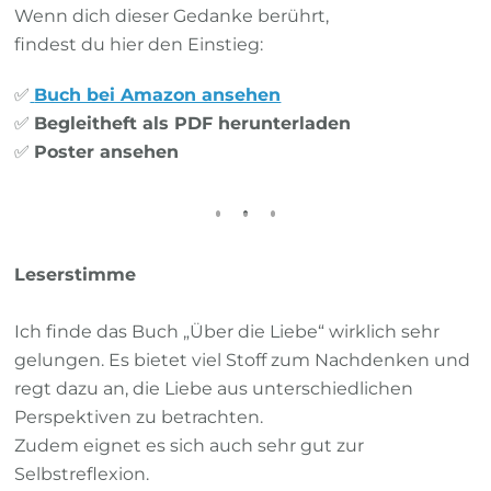
Wenn dich dieser Gedanke berührt,
findest du hier den Einstieg:
✅
Buch bei Amazon ansehen
✅
Begleitheft als PDF herunterladen
✅
Poster ansehen
Leserstimme
Ich finde das Buch „Über die Liebe“ wirklich sehr
gelungen. Es bietet viel Stoff zum Nachdenken und
regt dazu an, die Liebe aus unterschiedlichen
Perspektiven zu betrachten.
Zudem eignet es sich auch sehr gut zur
Selbstreflexion.