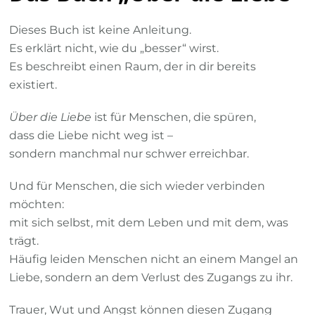
Dieses Buch ist keine Anleitung.
Es erklärt nicht, wie du „besser“ wirst.
Es beschreibt einen Raum, der in dir bereits
existiert.
Über die Liebe
ist für Menschen, die spüren,
dass die Liebe nicht weg ist –
sondern manchmal nur schwer erreichbar.
Und für Menschen, die sich wieder verbinden
möchten:
mit sich selbst, mit dem Leben und mit dem, was
trägt.
Häufig leiden Menschen nicht an einem Mangel an
Liebe, sondern an dem Verlust des Zugangs zu ihr.
Trauer, Wut und Angst können diesen Zugang