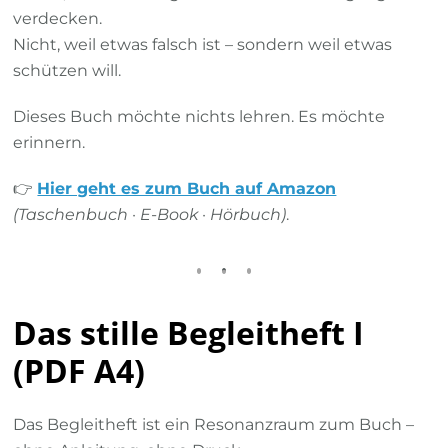
verdecken.
Nicht, weil etwas falsch ist – sondern weil etwas
schützen will.
Dieses Buch möchte nichts lehren. Es möchte
erinnern.
👉
Hier geht es zum Buch auf Amazon
(Taschenbuch · E-Book · Hörbuch)
.
Das stille Begleitheft I
(PDF A4)
Das Begleitheft ist ein Resonanzraum zum Buch –