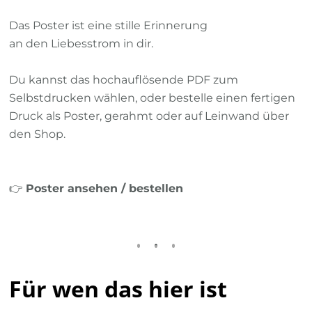
Das Poster ist eine stille Erinnerung
an den Liebesstrom in dir.
Du kannst das hochauflösende PDF zum
Selbstdrucken wählen, oder bestelle einen fertigen
Druck als Poster, gerahmt oder auf Leinwand über
den Shop.
👉
Poster ansehen / bestellen
Für wen das hier ist