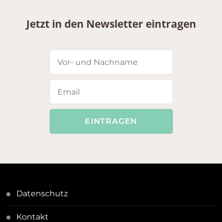
Jetzt in den Newsletter eintragen
Datenschutz
Kontakt